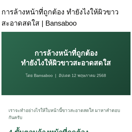
การล้างหน้าที่ถูกต้อง ทำยังไงให้ผิวขาว
สะอาดสดใส | Bansaboo
การล้างหน้าที่ถูกต้อง
ทำยังไงให้ผิวขาวสะอาดสดใส
โดย Bansaboo | อัปเดต 12 พฤษภาคม 2568
เราจะทำอย่างไรให้ใบหน้านี้ขาวสะอาดสดใส มาหาคำตอบ
กันครับ