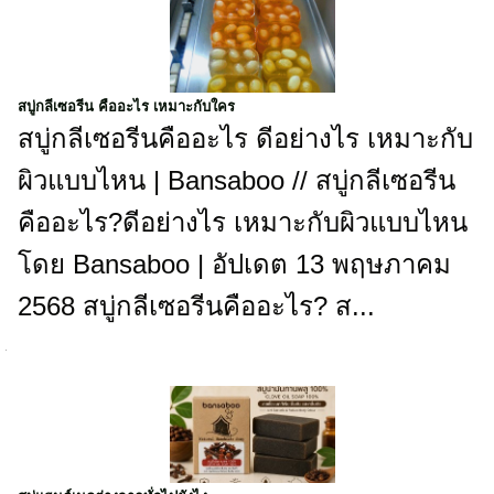
สบู่กลีเซอรีน คืออะไร เหมาะกับใคร
สบู่กลีเซอรีนคืออะไร ดีอย่างไร เหมาะกับ
ผิวแบบไหน | Bansaboo // สบู่กลีเซอรีน
คืออะไร?ดีอย่างไร เหมาะกับผิวแบบไหน
โดย Bansaboo | อัปเดต 13 พฤษภาคม
2568 สบู่กลีเซอรีนคืออะไร? ส...