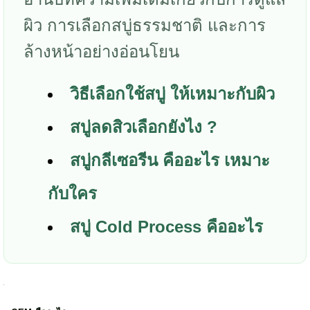
ผิว การเลือกสบู่ธรรมชาติ และการ
ล้างหน้าอย่างอ่อนโยน
วิธีเลือกใช้สบู่ ให้เหมาะกับผิว
สบู่ลดสิวเลือกยังไง ?
สบู่กลีเซอรีน คืออะไร เหมาะ
กับใคร
สบู่ Cold Process คืออะไร