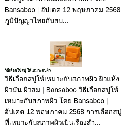
Bansaboo | อัปเดต 12 พฤษภาคม 2568
ภูมิปัญญาไทยกับสบ...
วิธีเลือกใช้สบู่ ให้เหมาะกับผิว
วิธีเลือกสบู่ให้เหมาะกับสภาพผิว ผิวแห้ง
ผิวมัน ผิวสม | Bansaboo วิธีเลือกสบู่ให้
เหมาะกับสภาพผิว โดย Bansaboo |
อัปเดต 12 พฤษภาคม 2568 การเลือกสบู่
ที่เหมาะกับสภาพผิวเป็นเรื่องสำ...