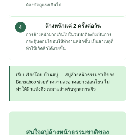
ต้องขัดถูแรงเกินไป
ล้างหน้าแค่ 2 ครั้งต่อวัน
4
การล้างหน้ามากเกินไปในวันปกติจะยิ่งเป็นการ
กระตุ้นต่อมไขมันให้ทำงานหนักขึ้น เป็นสาเหตุที่
ทำให้เกิดสิวได้ง่ายขึ้น
เรียบเรียงโดย บ้านสบู่ — สบู่ล้างหน้าธรรมชาติของ
Bansaboo ช่วยทำความสะอาดอย่างอ่อนโยน ไม่
ทำให้ผิวแห้งตึง เหมาะสำหรับทุกสภาพผิว
สนใจสบู่ล้างหน้าธรรมชาติของ