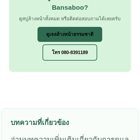
Bansaboo?
ดูสบู่ล้างหน้าทั้งหมด หรือติดต่อสอบถามได้เลยครับ
ดูเจลล้างหน้าธรรมชาติ
โทร 080-8391189
บทความที่เกี่ยวข้อง
อ่านบทความเพิ่มเติมเกี่ยวกับการดูแล