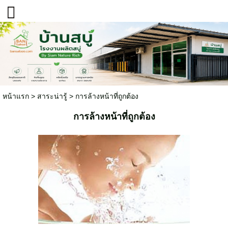
หน้าแรก
>
สาระน่ารู้
>
การล้างหน้าที่ถูกต้อง
การล้างหน้าที่ถูกต้อง