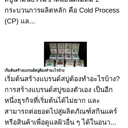
กระบวนการผลิตหลัก คือ Cold Process
(CP) แล...
เริ่มต้นสร้างแบรนด์สบู่ต้องทำอะไรบ้าง
เริ่มต้นสร้างแบรนด์สบู่ต้องทำอะไรบ้าง?
การสร้างแบรนด์สบู่ของตัวเอง เป็นอีก
หนึ่งธุรกิจที่เริ่มต้นได้ไม่ยาก และ
สามารถต่อยอดไปสู่ผลิตภัณฑ์สกินแคร์
หรือสินค้าเพื่อดูแลผิวอื่น ๆ ได้ในอนา...