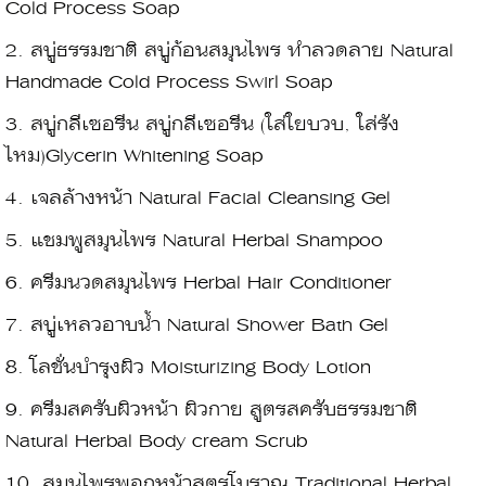
Cold Process Soap
2.
สบู่ธรรมชาติ สบู่ก้อนสมุนไพร ทำลวดลาย Natural
Handmade Cold Process Swirl Soap
3.
สบู่กลีเซอรีน สบู่กลีเซอรีน (ใส่ใยบวบ, ใส่รัง
ไหม)Glycerin Whitening Soap
4.
เจลล้างหน้า Natural Facial Cleansing Gel
5.
แชมพูสมุนไพร Natural Herbal Shampoo
6.
ครีมนวดสมุนไพร Herbal Hair Conditioner
7.
สบู่เหลวอาบน้ำ Natural Shower Bath Gel
8.
โลชั่นบำรุงผิว Moisturizing Body Lotion
9.
ครีมสครับผิวหน้า ผิวกาย สูตรสครับธรรมชาติ
Natural Herbal Body cream Scrub
10.
สมุนไพรพอกหน้าสูตรโบราณ Traditional Herbal