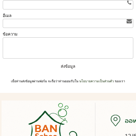
อีเมล
ข้อความ
เมื่อท่านส่งข้อมูลผ่านฟอร์ม จะถือว่าท่านยอมรับใน
นโยบายความเป็นส่วนตัว
ของเรา