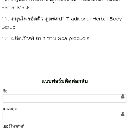
Facial Mask
11.
สมุนไพรขัดผิว สูตรสปา Traditional Herbal Body
Scrub
12.
ผลิตภัณฑ์ สปา รวม Spa products
แบบฟอร์มติดต่อกลับ
ชื่อ
นามสกุล
เบอร์โทรศัพท์