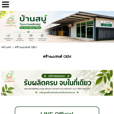
หน้าแรก
>
สร้างแบรนด์ OEM
สร้างแบรนด์ OEM