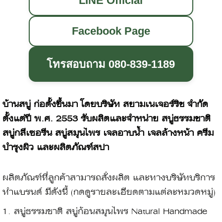
LINE Official
Facebook Page
โทรสอบถาม 080-839-1189
บ้านสบู่ ก่อตั้งขึ้นมา โดยบริษัท สยามเนเจอร์ริช จำกัด
ตั้งแต่ปี พ.ศ. 2553 รับผลิตและจำหน่าย สบู่ธรรมชาติ
สบู่กลีเซอรีน สบู่สมุนไพร เจลอาบน้ำ เจลล้างหน้า ครีม
บำรุงผิว และผลิตภัณฑ์สปา
ผลิตภัณฑ์ที่ลูกค้าสามารถสั่งผลิต และทางบริษัทบริการ
ทำแบรนด์ มีดังนี้ (กดดูรายละเอียดตามแต่ละหมวดหมู่)
1.
สบู่ธรรมชาติ สบู่ก้อนสมุนไพร Natural Handmade