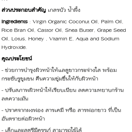
ส่วนประกอบสำคัญ
เกสรบัว น้ำผึ้ง
Ingredients
: Virgin Organic Coconut Oil, Palm Oil,
Rice Bran Oil, Castor Oil, Shea Butter, Grape Seed
Oil, Lotus, Honey , Vitamin E, Aqua and Sodium
Hydroxide.
คุณประโยชน์
- ช่วยการบำรุงผิวหน้าให้แลดูขาวกระจ่างใส พร้อม
กระชับรูขุมขน คืนความชุ่มชื่นให้กับผิวหน้า
- ปรับสภาพผิวหน้าให้เรียบเนียน ลดความหยาบกร้าน
ลดความมัน
- ปราศจากผงฟอง สารเคมี หรือ สารฟอกขาว ที่เป็น
อันตรายต่อผิวหน้า
- เด็กและสตรีมีครรภ์ สามารถใช้ได้