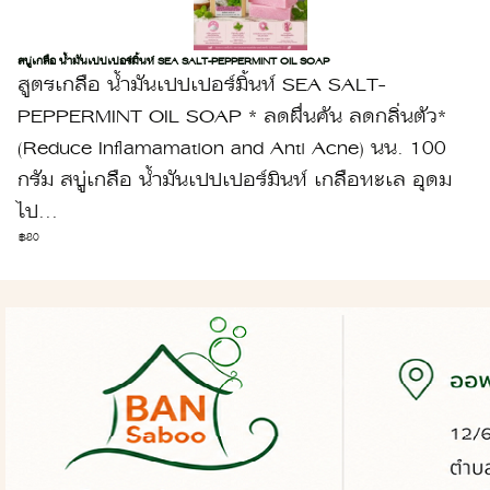
สบู่เกลือ น้ำมันเปปเปอร์มิ้นท์ SEA SALT-PEPPERMINT OIL SOAP
สูตรเกลือ น้ำมันเปปเปอร์มิ้นท์ SEA SALT-
PEPPERMINT OIL SOAP * ลดผื่นคัน ลดกลิ่นตัว*
(Reduce Inflamamation and Anti Acne) นน. 100
กรัม สบู่เกลือ น้ำมันเปปเปอร์มินท์ เกลือทะเล อุดม
ไป...
฿80