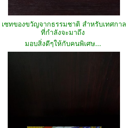
เซทของขวัญจากธรรมชาติ สำหรับเทศกาล
ที่กำลังจะมาถึง
มอบสิ่งดีๆให้กับคนพิเศษ...