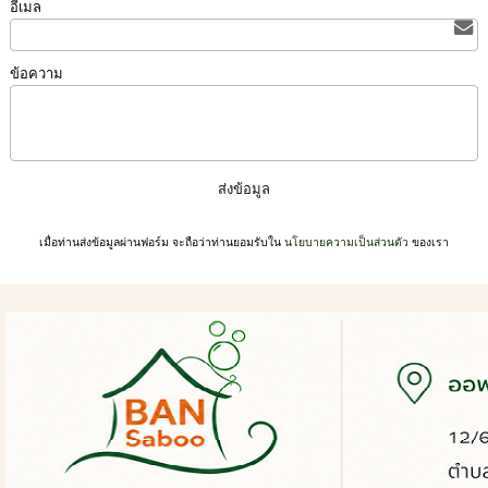
อีเมล
ข้อความ
เมื่อท่านส่งข้อมูลผ่านฟอร์ม จะถือว่าท่านยอมรับใน
นโยบายความเป็นส่วนตัว
ของเรา