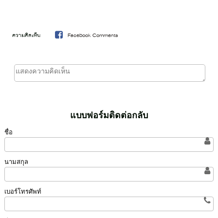
ความคิดเห็น
Facebook Comments
แบบฟอร์มติดต่อกลับ
ชื่อ
นามสกุล
เบอร์โทรศัพท์