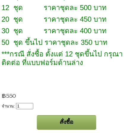
12 ชุด
ราคาชุดละ 500 บาท
20 ชุด ราคาชุดละ 450 บาท
30 ชุด ราคาชุดละ 400 บาท
50 ชุด ขึ้นไป ราคาชุดละ 350 บาท
***กรณี สั่งซื้อ ตั้งแต่ 12 ชุดขึ้นไป กรุณา
ติดต่อ ที่แบบฟอร์มด้านล่าง
฿550
จำนวน: