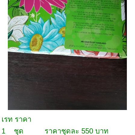
เรท ราคา
1 ชุด ราคาชุดละ 550 บาท