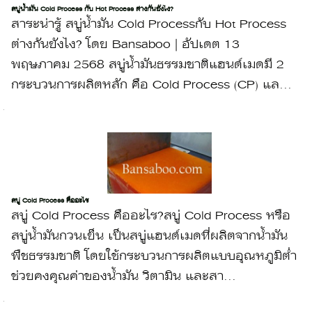
สบู่น้ำมัน Cold Process กับ Hot Process ต่างกันยังไง?
สาระน่ารู้ สบู่น้ำมัน Cold Processกับ Hot Process
ต่างกันยังไง? โดย Bansaboo | อัปเดต 13
พฤษภาคม 2568 สบู่น้ำมันธรรมชาติแฮนด์เมดมี 2
กระบวนการผลิตหลัก คือ Cold Process (CP) แล...
สบู่ Cold Process คืออะไร
สบู่ Cold Process คืออะไร?สบู่ Cold Process หรือ
สบู่น้ำมันกวนเย็น เป็นสบู่แฮนด์เมดที่ผลิตจากน้ำมัน
พืชธรรมชาติ โดยใช้กระบวนการผลิตแบบอุณหภูมิต่ำ
ช่วยคงคุณค่าของน้ำมัน วิตามิน และสา...