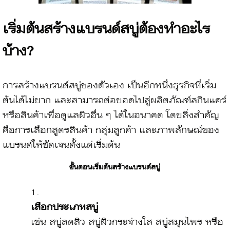
เริ่มต้นสร้างแบรนด์สบู่ต้องทำอะไร
บ้าง?
การสร้างแบรนด์สบู่ของตัวเอง เป็นอีกหนึ่งธุรกิจที่เริ่ม
ต้นได้ไม่ยาก และสามารถต่อยอดไปสู่ผลิตภัณฑ์สกินแคร์
หรือสินค้าเพื่อดูแลผิวอื่น ๆ ได้ในอนาคต โดยสิ่งสำคัญ
คือการเลือกสูตรสินค้า กลุ่มลูกค้า และภาพลักษณ์ของ
แบรนด์ให้ชัดเจนตั้งแต่เริ่มต้น
ขั้นตอนเริ่มต้นสร้างแบรนด์สบู่
เลือกประเภทสบู่
เช่น สบู่ลดสิว สบู่ผิวกระจ่างใส สบู่สมุนไพร หรือ