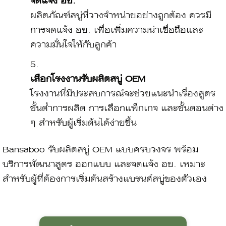
จดแจ้ง อย.
ผลิตภัณฑ์สบู่ที่วางจำหน่ายอย่างถูกต้อง ควรมี
การจดแจ้ง อย. เพื่อเพิ่มความน่าเชื่อถือและ
ความมั่นใจให้กับลูกค้า
เลือกโรงงานรับผลิตสบู่ OEM
โรงงานที่มีประสบการณ์จะช่วยแนะนำเรื่องสูตร
ขั้นต่ำการผลิต การเลือกแพ็กเกจ และขั้นตอนต่าง
ๆ สำหรับผู้เริ่มต้นได้ง่ายขึ้น
Bansaboo รับผลิตสบู่ OEM แบบครบวงจร พร้อม
บริการพัฒนาสูตร ออกแบบ และจดแจ้ง อย. เหมาะ
สำหรับผู้ที่ต้องการเริ่มต้นสร้างแบรนด์สบู่ของตัวเอง