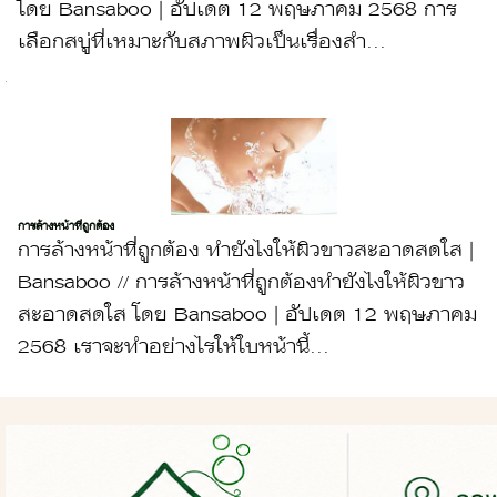
โดย Bansaboo | อัปเดต 12 พฤษภาคม 2568 การ
เลือกสบู่ที่เหมาะกับสภาพผิวเป็นเรื่องสำ...
การล้างหน้าที่ถูกต้อง
การล้างหน้าที่ถูกต้อง ทำยังไงให้ผิวขาวสะอาดสดใส |
Bansaboo // การล้างหน้าที่ถูกต้องทำยังไงให้ผิวขาว
สะอาดสดใส โดย Bansaboo | อัปเดต 12 พฤษภาคม
2568 เราจะทำอย่างไรให้ใบหน้านี้...