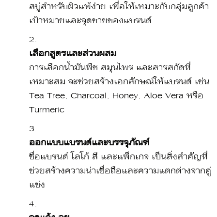
สบู่สำหรับผิวแพ้ง่าย เพื่อให้เหมาะกับกลุ่มลูกค้า
เป้าหมายและจุดขายของแบรนด์
เลือกสูตรและส่วนผสม
การเลือกน้ำมันพืช สมุนไพร และสารสกัดที่
เหมาะสม จะช่วยสร้างเอกลักษณ์ให้แบรนด์ เช่น
Tea Tree, Charcoal, Honey, Aloe Vera หรือ
Turmeric
ออกแบบแบรนด์และบรรจุภัณฑ์
ชื่อแบรนด์ โลโก้ สี และแพ็กเกจ เป็นสิ่งสำคัญที่
ช่วยสร้างความน่าเชื่อถือและความแตกต่างจากคู่
แข่ง