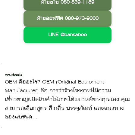
ฝ่ายขาย 080-839-1189
ฝ่ายออฟฟิศ 080-973-9000
LINE @bansaboo
OEM คืออะไร
OEM คืออะไร? OEM (Original Equipment
Manufacturer) คือ การว่าจ้างโรงงานที่มีความ
เชี่ยวชาญผลิตสินค้าให้ภายใต้แบรนด์ของคุณเอง คุณ
สามารถเลือกสูตร สี กลิ่น บรรจุภัณฑ์ และแนวทาง
ของแบรนด...