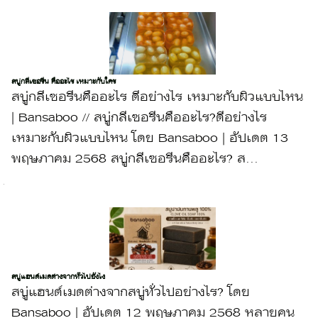
สบู่กลีเซอรีน คืออะไร เหมาะกับใคร
สบู่กลีเซอรีนคืออะไร ดีอย่างไร เหมาะกับผิวแบบไหน
| Bansaboo // สบู่กลีเซอรีนคืออะไร?ดีอย่างไร
เหมาะกับผิวแบบไหน โดย Bansaboo | อัปเดต 13
พฤษภาคม 2568 สบู่กลีเซอรีนคืออะไร? ส...
สบู่แฮนด์เมดต่างจากทั่วไปยังไง
สบู่แฮนด์เมดต่างจากสบู่ทั่วไปอย่างไร? โดย
Bansaboo | อัปเดต 12 พฤษภาคม 2568 หลายคน