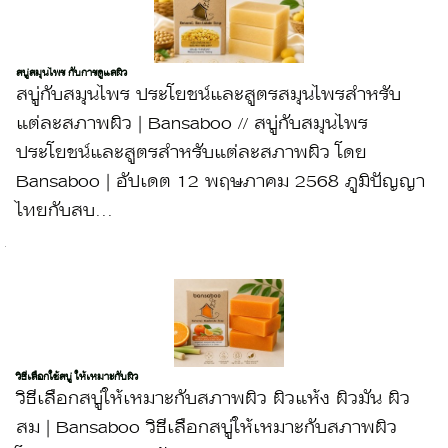
สบู่สมุนไพร กับการดูแลผิว
สบู่กับสมุนไพร ประโยชน์และสูตรสมุนไพรสำหรับ
แต่ละสภาพผิว | Bansaboo // สบู่กับสมุนไพร
ประโยชน์และสูตรสำหรับแต่ละสภาพผิว โดย
Bansaboo | อัปเดต 12 พฤษภาคม 2568 ภูมิปัญญา
ไทยกับสบ...
วิธีเลือกใช้สบู่ ให้เหมาะกับผิว
วิธีเลือกสบู่ให้เหมาะกับสภาพผิว ผิวแห้ง ผิวมัน ผิว
สม | Bansaboo วิธีเลือกสบู่ให้เหมาะกับสภาพผิว