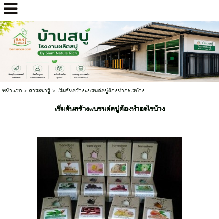
หน้าแรก
>
สาระน่ารู้
>
เริ่มต้นสร้างแบรนด์สบู่ต้องทำอะไรบ้าง
เริ่มต้นสร้างแบรนด์สบู่ต้องทำอะไรบ้าง